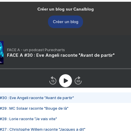
Créer un blog sur Canalblog
Créer un blog
FACE A - un podcast Purecharts
FACE A #30 : Eve Angeli raconte "Avant de partir"
#30 : Eve Angeli raconte "Avant de partir"
#29 : MC Solaar raconte "Bouge de là"
28 : Lorie raconte "Je vais vite"
#27 : Christophe Willem raconte "Jacques a dit"