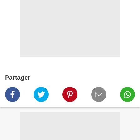
Partager