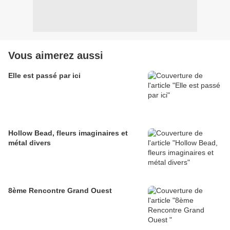
Vous aimerez aussi
Elle est passé par ici
Hollow Bead, fleurs imaginaires et
métal divers
8ème Rencontre Grand Ouest