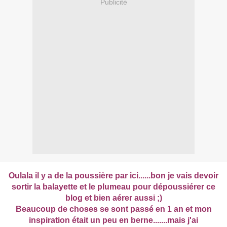
Publicité
Oulala il y a de la poussière par ici......bon je vais devoir
sortir la balayette et le plumeau pour dépoussiérer ce
blog et bien aérer aussi ;)
Beaucoup de choses se sont passé en 1 an et mon
inspiration était un peu en berne.......mais j'ai