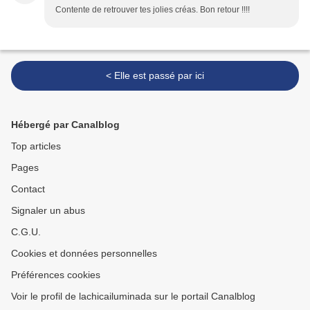
Contente de retrouver tes jolies créas. Bon retour !!!!
< Elle est passé par ici
Hébergé par Canalblog
Top articles
Pages
Contact
Signaler un abus
C.G.U.
Cookies et données personnelles
Préférences cookies
Voir le profil de lachicailuminada sur le portail Canalblog