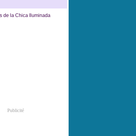
Publicité