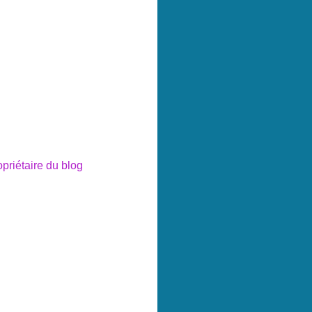
opriétaire du blog